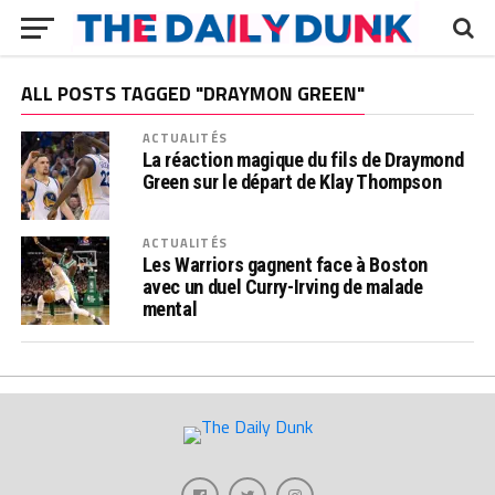
ALL POSTS TAGGED "DRAYMON GREEN"
ACTUALITÉS
La réaction magique du fils de Draymond
Green sur le départ de Klay Thompson
ACTUALITÉS
Les Warriors gagnent face à Boston
avec un duel Curry-Irving de malade
mental