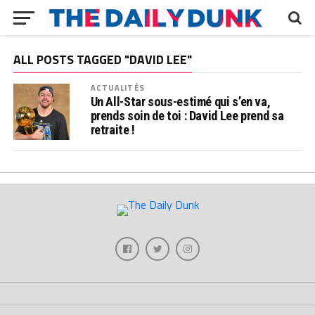
ALL POSTS TAGGED "DAVID LEE"
ACTUALITÉS
Un All-Star sous-estimé qui s’en va,
prends soin de toi : David Lee prend sa
retraite !