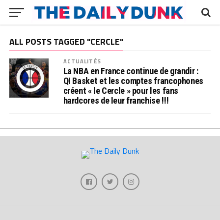
ALL POSTS TAGGED "CERCLE"
ACTUALITÉS
La NBA en France continue de grandir :
QI Basket et les comptes francophones
créent « le Cercle » pour les fans
hardcores de leur franchise !!!