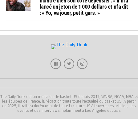
montre bien son côté dépensier : « Il m’a
lancé un jeton de 1 000 dollars et m’a dit
: « Yo, va jouer, petit gars. »
The Daily Dunk est un média sur le basket US depuis 2017, WNBA, NCAA, NBA et
les équipes de France, la rédaction traite toute l'actualité du basket US. A partir
de 2025, il traitera dorénavant de toute la culture US à travers des articles, des
events et des interviews, notamment à Los Angeles et ouais