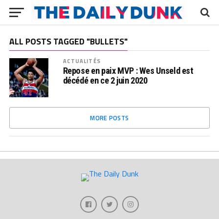
ALL POSTS TAGGED "BULLETS"
ACTUALITÉS
Repose en paix MVP : Wes Unseld est
décédé en ce 2 juin 2020
MORE POSTS