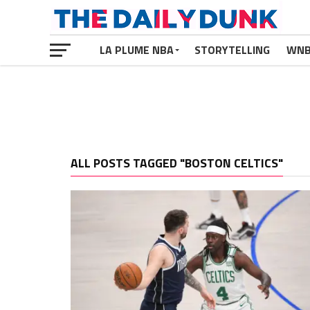
LA PLUME NBA
STORYTELLING
WN
ALL POSTS TAGGED "BOSTON CELTICS"