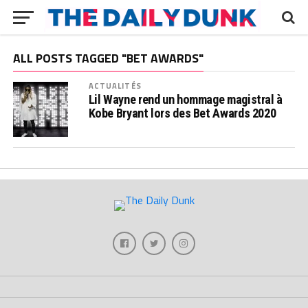
ALL POSTS TAGGED "BET AWARDS"
ACTUALITÉS
Lil Wayne rend un hommage magistral à
Kobe Bryant lors des Bet Awards 2020