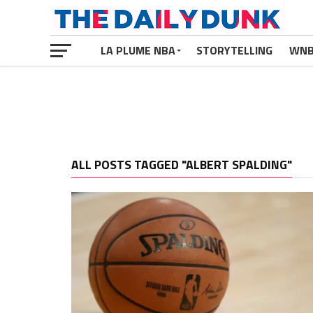
LA PLUME NBA
STORYTELLING
WN
ALL POSTS TAGGED "ALBERT SPALDING"