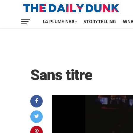
LA PLUME NBA
STORYTELLING
WN
Sans titre