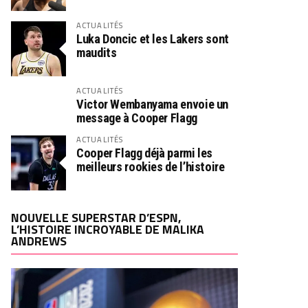
ACTUALITÉS
Luka Doncic et les Lakers sont
maudits
ACTUALITÉS
Victor Wembanyama envoie un
message à Cooper Flagg
ACTUALITÉS
Cooper Flagg déjà parmi les
meilleurs rookies de l’histoire
NOUVELLE SUPERSTAR D’ESPN,
L’HISTOIRE INCROYABLE DE MALIKA
ANDREWS