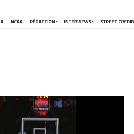
BA
NCAA
RÉDACTION
INTERVIEWS
STREET CREDIB