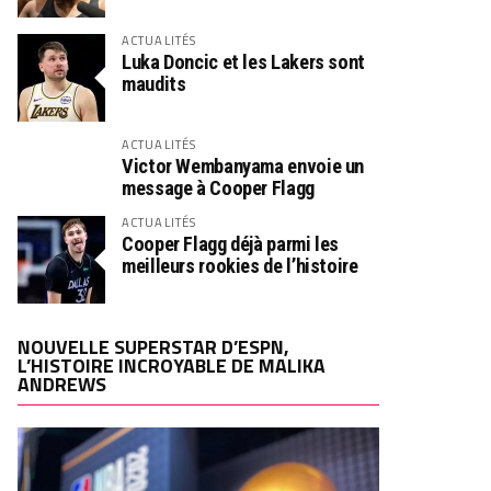
ACTUALITÉS
Luka Doncic et les Lakers sont
maudits
ACTUALITÉS
Victor Wembanyama envoie un
message à Cooper Flagg
ACTUALITÉS
Cooper Flagg déjà parmi les
meilleurs rookies de l’histoire
NOUVELLE SUPERSTAR D’ESPN,
L’HISTOIRE INCROYABLE DE MALIKA
ANDREWS