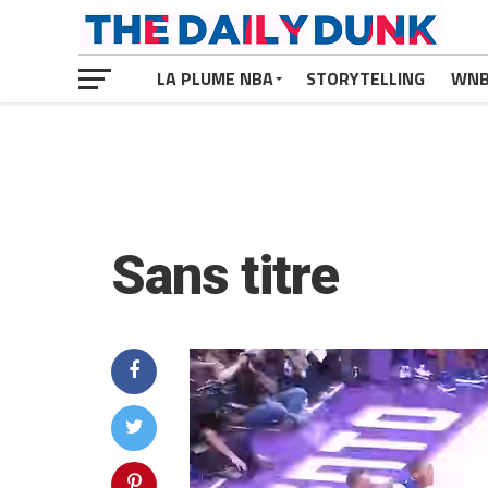
LA PLUME NBA
STORYTELLING
WN
Sans titre