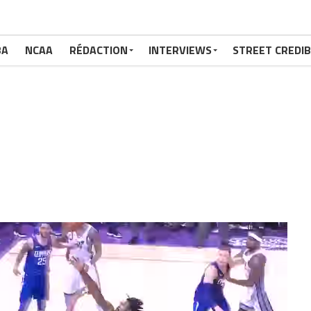
BA
NCAA
RÉDACTION
INTERVIEWS
STREET CREDIB