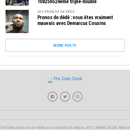
108256524ème triple-double
LES PRONOS DE DÉDÉ
Pronos de dédé : vous êtes vraiment
mauvais avec Demarcus Cousins
MORE POSTS
The Daily Dunk est un média sur le basket US depuis 2017, WNBA, NCAA, NBA et