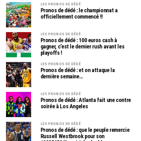
LES PRONOS DE DÉDÉ
Pronos de dédé : le championnat a
officiellement commencé !!
LES PRONOS DE DÉDÉ
Pronos de dédé : 100 euros cash à
gagner, c’est le dernier rush avant les
playoffs !
LES PRONOS DE DÉDÉ
Pronos de dédé : et on attaque la
dernière semaine…
LES PRONOS DE DÉDÉ
Pronos de dédé : Atlanta fait une contre
soirée à Los Angeles
LES PRONOS DE DÉDÉ
Pronos de dédé : que le peuple remercie
Russell Westbrook pour son