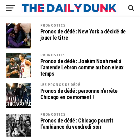
PRONOSTICS
Pronos de dédé : New York a décidé de
jouer le titre
PRONOSTICS
Pronos de dédé : Joakim Noah met à
l’amende Lebron comme au bon vieux
temps
LES PRONOS DE DÉDÉ
Pronos de dédé : personne n’arrête
Chicago en ce moment !
PRONOSTICS
Pronos de dédé : Chicago pourrit
l’ambiance du vendredi soir