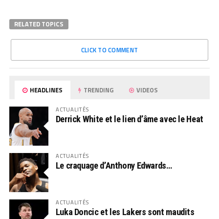
RELATED TOPICS
CLICK TO COMMENT
HEADLINES
TRENDING
VIDEOS
ACTUALITÉS
Derrick White et le lien d’âme avec le Heat
ACTUALITÉS
Le craquage d’Anthony Edwards…
ACTUALITÉS
Luka Doncic et les Lakers sont maudits