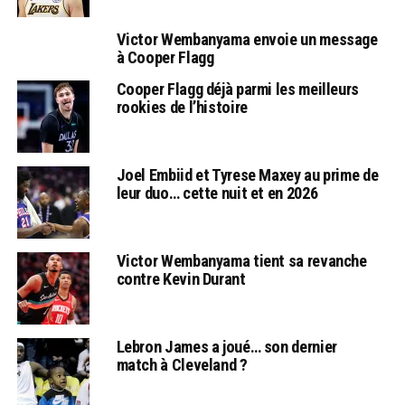
Victor Wembanyama envoie un message
à Cooper Flagg
Cooper Flagg déjà parmi les meilleurs
rookies de l’histoire
Joel Embiid et Tyrese Maxey au prime de
leur duo… cette nuit et en 2026
Victor Wembanyama tient sa revanche
contre Kevin Durant
Lebron James a joué… son dernier
match à Cleveland ?