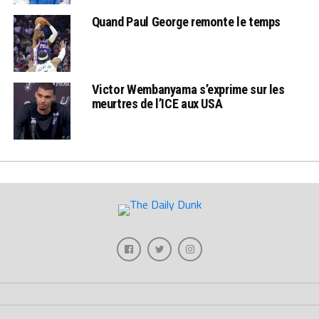
Quand Paul George remonte le temps
Victor Wembanyama s’exprime sur les
meurtres de l’ICE aux USA