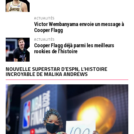
ACTUALITÉS
Victor Wembanyama envoie un message à
Cooper Flagg
ACTUALITÉS
Cooper Flagg déjà parmi les meilleurs
rookies de l’histoire
NOUVELLE SUPERSTAR D’ESPN, L’HISTOIRE
INCROYABLE DE MALIKA ANDREWS