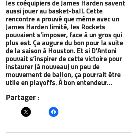
les coéquipiers de James Harden savent
aussi jouer au basket-ball. Cette
rencontre a prouvé que même avec un
James Harden limité, les Rockets
pouvaient s’imposer, face à un gros qui
plus est. Ça augure du bon pour la suite
de la saison à Houston. Et si D’Antoni
pouvait s’inspirer de cette victoire pour
instaurer (à nouveau) un peu de
mouvement de ballon, ça pourrait être
utile en playoffs. À bon entendeur…
Partager :