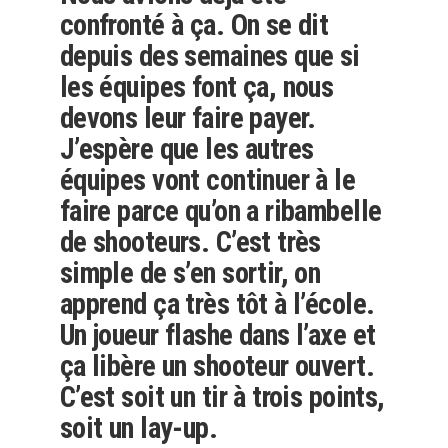
confronté à ça. On se dit
depuis des semaines que si
les équipes font ça, nous
devons leur faire payer.
J’espère que les autres
équipes vont continuer à le
faire parce qu’on a ribambelle
de shooteurs. C’est très
simple de s’en sortir, on
apprend ça très tôt à l’école.
Un joueur flashe dans l’axe et
ça libère un shooteur ouvert.
C’est soit un tir à trois points,
soit un lay-up.