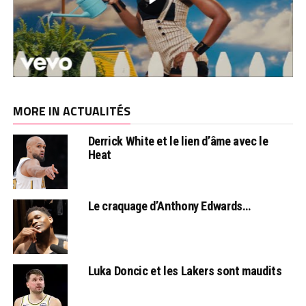
MORE IN ACTUALITÉS
Derrick White et le lien d’âme avec le
Heat
Le craquage d’Anthony Edwards…
Luka Doncic et les Lakers sont maudits