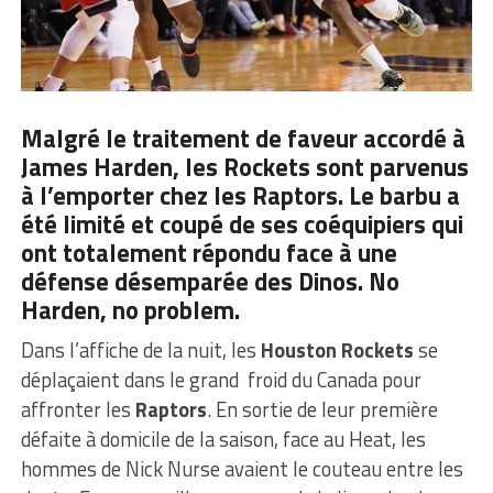
Malgré le traitement de faveur accordé à
James Harden, les Rockets sont parvenus
à l’emporter chez les Raptors. Le barbu a
été limité et coupé de ses coéquipiers qui
ont totalement répondu face à une
défense désemparée des Dinos. No
Harden, no problem.
Dans l’affiche de la nuit, les
Houston Rockets
se
déplaçaient dans le grand froid du Canada pour
affronter les
Raptors
. En sortie de leur première
défaite à domicile de la saison, face au Heat, les
hommes de Nick Nurse avaient le couteau entre les