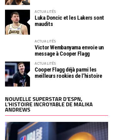
ACTUALITÉS
Luka Doncic et les Lakers sont
maudits
ACTUALITÉS
Victor Wembanyama envoie un
message à Cooper Flagg
ACTUALITÉS
Cooper Flagg déjà parmi les
meilleurs rookies de l’histoire
NOUVELLE SUPERSTAR D’ESPN,
L’HISTOIRE INCROYABLE DE MALIKA
ANDREWS