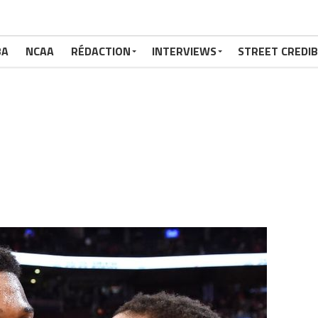
BA
NCAA
RÉDACTION
INTERVIEWS
STREET CREDIB