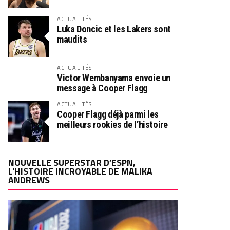
ACTUALITÉS
Luka Doncic et les Lakers sont
maudits
ACTUALITÉS
Victor Wembanyama envoie un
message à Cooper Flagg
ACTUALITÉS
Cooper Flagg déjà parmi les
meilleurs rookies de l’histoire
NOUVELLE SUPERSTAR D’ESPN,
L’HISTOIRE INCROYABLE DE MALIKA
ANDREWS