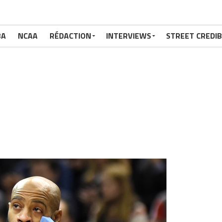
BA
NCAA
RÉDACTION
INTERVIEWS
STREET CREDIB