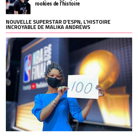
rookies de l’histoire
NOUVELLE SUPERSTAR D’ESPN, L’HISTOIRE
INCROYABLE DE MALIKA ANDREWS