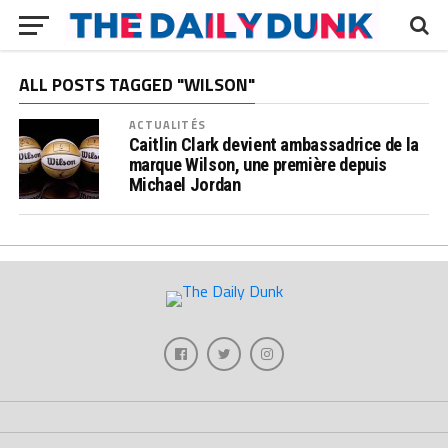
ALL POSTS TAGGED "WILSON"
ACTUALITÉS
Caitlin Clark devient ambassadrice de la
marque Wilson, une première depuis
Michael Jordan