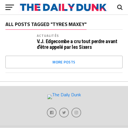
ALL POSTS TAGGED "TYRES MAXEY"
ACTUALITÉS
V.J. Edgecombe a cru tout perdre avant
d’être appelé par les Sixers
MORE POSTS