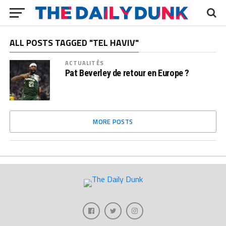
ALL POSTS TAGGED "TEL HAVIV"
ACTUALITÉS
Pat Beverley de retour en Europe ?
MORE POSTS