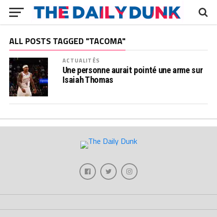
ALL POSTS TAGGED "TACOMA"
ACTUALITÉS
Une personne aurait pointé une arme sur
Isaiah Thomas