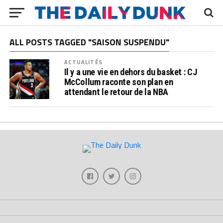
ALL POSTS TAGGED "SAISON SUSPENDU"
ACTUALITÉS
Il y a une vie en dehors du basket : CJ
McCollum raconte son plan en
attendant le retour de la NBA