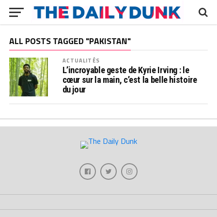
ALL POSTS TAGGED "PAKISTAN"
ACTUALITÉS
L’incroyable geste de Kyrie Irving : le
cœur sur la main, c’est la belle histoire
du jour