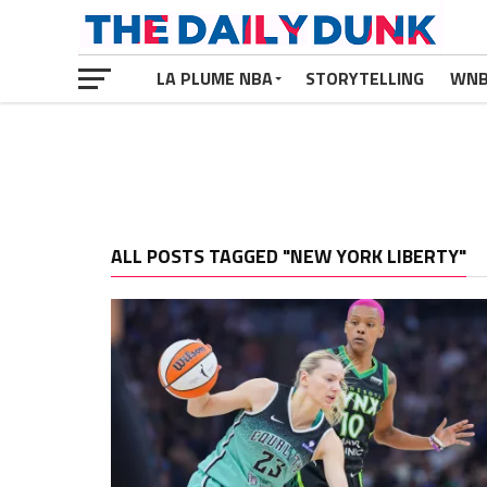
LA PLUME NBA
STORYTELLING
WN
ALL POSTS TAGGED "NEW YORK LIBERTY"