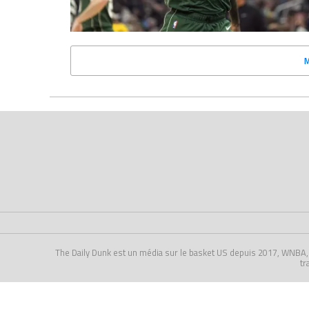
The Daily Dunk est un média sur le basket US depuis 2017, WNBA, NCA
tr