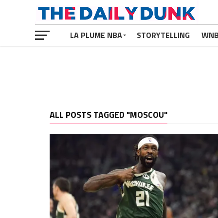
LA PLUME NBA
STORYTELLING
WN
ALL POSTS TAGGED "MOSCOU"