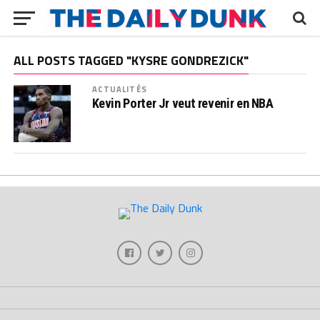
ALL POSTS TAGGED "KYSRE GONDREZICK"
ACTUALITÉS
Kevin Porter Jr veut revenir en NBA