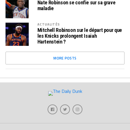
Nate Robinson se confie sur sa grave
maladie
ACTUALITÉS
Mitchell Robinson sur le départ pour que
les Knicks prolongent Isaiah
Hartenstein ?
MORE POSTS