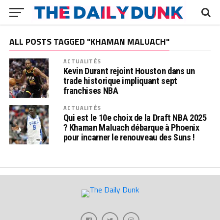
ALL POSTS TAGGED "KHAMAN MALUACH"
ACTUALITÉS
Kevin Durant rejoint Houston dans un
trade historique impliquant sept
franchises NBA
ACTUALITÉS
Qui est le 10e choix de la Draft NBA 2025
? Khaman Maluach débarque à Phoenix
pour incarner le renouveau des Suns !