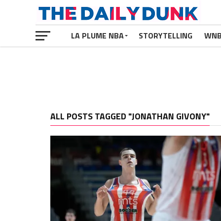
LA PLUME NBA
STORYTELLING
WN
ALL POSTS TAGGED "JONATHAN GIVONY"