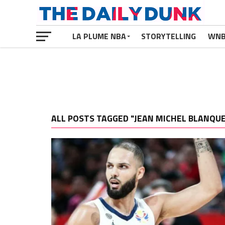
LA PLUME NBA
STORYTELLING
WN
ALL POSTS TAGGED "JEAN MICHEL BLANQU