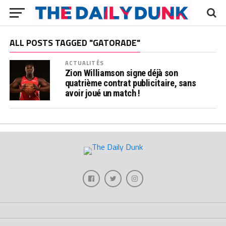
ALL POSTS TAGGED "GATORADE"
ACTUALITÉS
Zion Williamson signe déjà son
quatrième contrat publicitaire, sans
avoir joué un match !