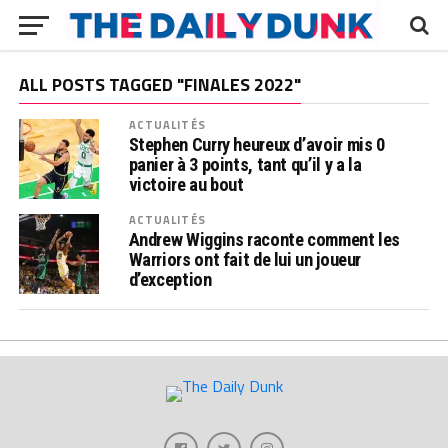
ALL POSTS TAGGED "FINALES 2022"
ACTUALITÉS
Stephen Curry heureux d’avoir mis 0
panier à 3 points, tant qu’il y a la
victoire au bout
ACTUALITÉS
Andrew Wiggins raconte comment les
Warriors ont fait de lui un joueur
d’exception