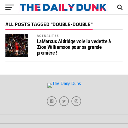
ALL POSTS TAGGED "DOUBLE-DOUBLE"
ACTUALITÉS
LaMarcus Aldridge vole la vedette à
Zion Williamson pour sa grande
première !