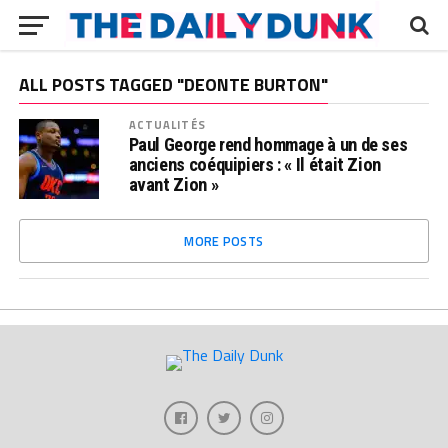
ALL POSTS TAGGED "DEONTE BURTON"
ACTUALITÉS
Paul George rend hommage à un de ses
anciens coéquipiers : « Il était Zion
avant Zion »
MORE POSTS