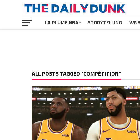
LA PLUME NBA
STORYTELLING
WN
ALL POSTS TAGGED "COMPÉTITION"