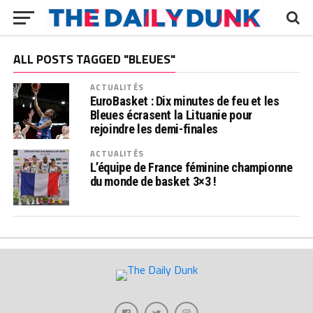
ALL POSTS TAGGED "BLEUES"
ACTUALITÉS
EuroBasket : Dix minutes de feu et les
Bleues écrasent la Lituanie pour
rejoindre les demi-finales
ACTUALITÉS
L’équipe de France féminine championne
du monde de basket 3×3 !