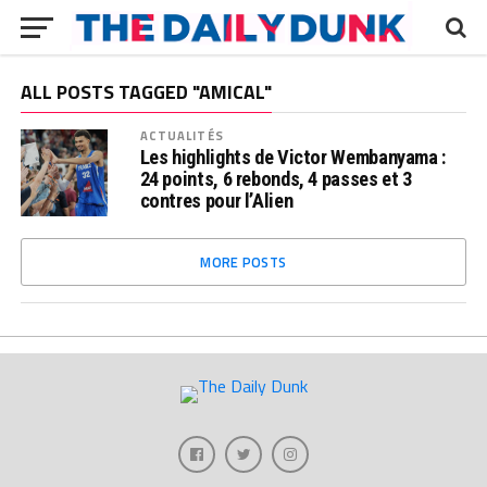
ALL POSTS TAGGED "AMICAL"
ACTUALITÉS
Les highlights de Victor Wembanyama :
24 points, 6 rebonds, 4 passes et 3
contres pour l’Alien
MORE POSTS