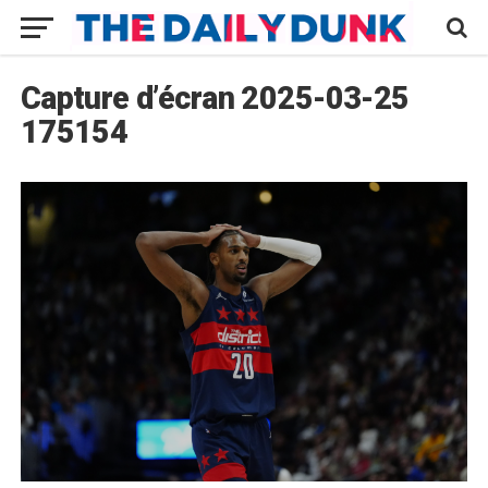
Capture d’écran 2025-03-25
175154