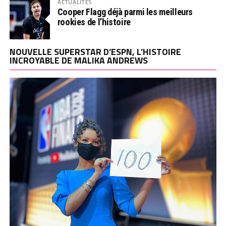
ACTUALITÉS
Cooper Flagg déjà parmi les meilleurs
rookies de l’histoire
NOUVELLE SUPERSTAR D’ESPN, L’HISTOIRE
INCROYABLE DE MALIKA ANDREWS