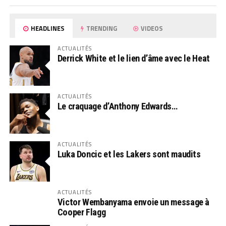
HEADLINES
TRENDING
VIDEOS
ACTUALITÉS
Derrick White et le lien d’âme avec le Heat
ACTUALITÉS
Le craquage d’Anthony Edwards…
ACTUALITÉS
Luka Doncic et les Lakers sont maudits
ACTUALITÉS
Victor Wembanyama envoie un message à
Cooper Flagg