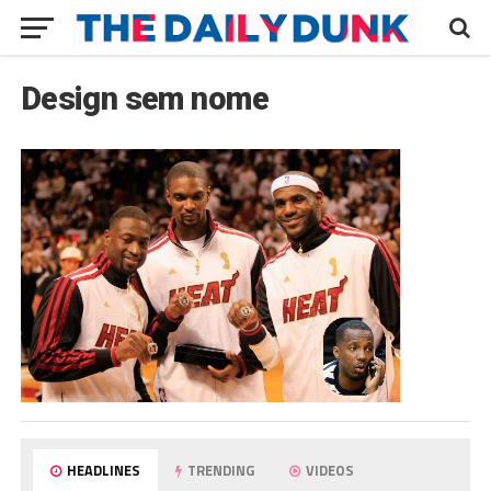
Design sem nome
HEADLINES
TRENDING
VIDEOS