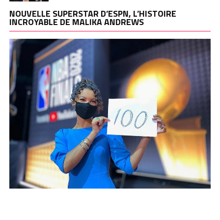
NOUVELLE SUPERSTAR D’ESPN, L’HISTOIRE
INCROYABLE DE MALIKA ANDREWS