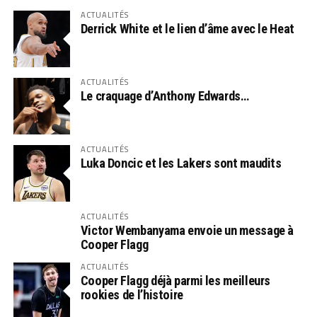
ACTUALITÉS
Derrick White et le lien d’âme avec le Heat
ACTUALITÉS
Le craquage d’Anthony Edwards…
ACTUALITÉS
Luka Doncic et les Lakers sont maudits
ACTUALITÉS
Victor Wembanyama envoie un message à
Cooper Flagg
ACTUALITÉS
Cooper Flagg déjà parmi les meilleurs
rookies de l’histoire