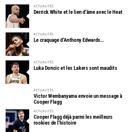
ACTUALITÉS
Derrick White et le lien d’âme avec le Heat
ACTUALITÉS
Le craquage d’Anthony Edwards…
ACTUALITÉS
Luka Doncic et les Lakers sont maudits
ACTUALITÉS
Victor Wembanyama envoie un message à
Cooper Flagg
ACTUALITÉS
Cooper Flagg déjà parmi les meilleurs
rookies de l’histoire