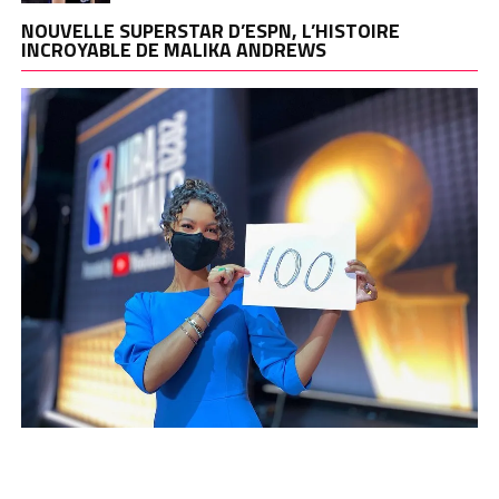
NOUVELLE SUPERSTAR D’ESPN, L’HISTOIRE
INCROYABLE DE MALIKA ANDREWS