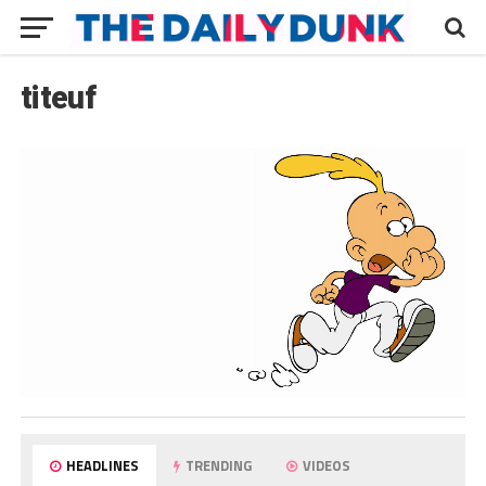
titeuf
HEADLINES
TRENDING
VIDEOS