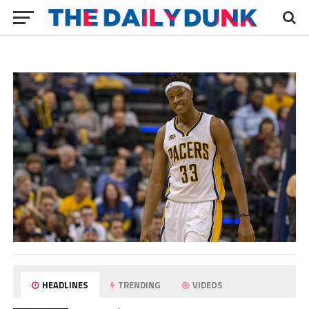
HEADLINES
TRENDING
VIDEOS