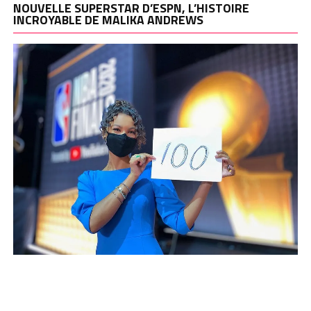
NOUVELLE SUPERSTAR D’ESPN, L’HISTOIRE
INCROYABLE DE MALIKA ANDREWS