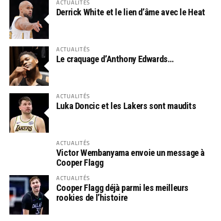
ACTUALITÉS
Derrick White et le lien d’âme avec le Heat
ACTUALITÉS
Le craquage d’Anthony Edwards…
ACTUALITÉS
Luka Doncic et les Lakers sont maudits
ACTUALITÉS
Victor Wembanyama envoie un message à
Cooper Flagg
ACTUALITÉS
Cooper Flagg déjà parmi les meilleurs
rookies de l’histoire