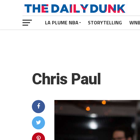
LA PLUME NBA
STORYTELLING
WN
Chris Paul