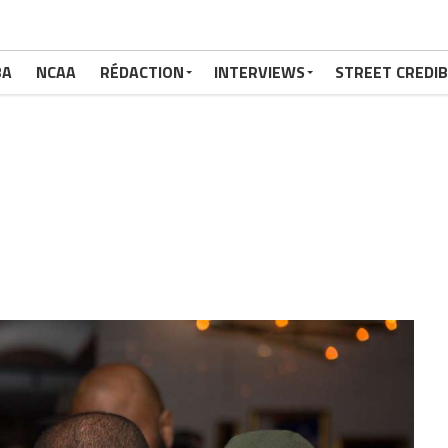
BA
NCAA
RÉDACTION
INTERVIEWS
STREET CREDIB