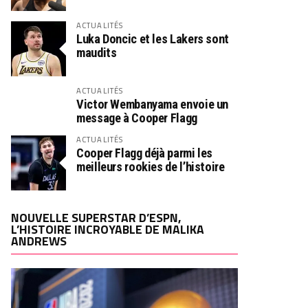
ACTUALITÉS
Luka Doncic et les Lakers sont
maudits
ACTUALITÉS
Victor Wembanyama envoie un
message à Cooper Flagg
ACTUALITÉS
Cooper Flagg déjà parmi les
meilleurs rookies de l’histoire
NOUVELLE SUPERSTAR D’ESPN,
L’HISTOIRE INCROYABLE DE MALIKA
ANDREWS