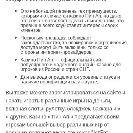
Это небольшой перечень тех преимуществ,
которыми отличается казино Пин Ап, но даже
это список позволяет сделать вывод о том, что
превыше всего клуб ставит интересы своих
клиентов.
Поскольку площадка соблюдает
законодательство, то блокировки и ограничения
доступа могут быть включены только со
стороны интернет-провайдеров.
Казино Пин Ап — официальный сайт
популярного и надежного онлайн-казино для
игроков из России и стран СНГ.
Для вывода определяется уровень статуса и
наличие верификации на аккаунте.
Вы также можете зарегистрироваться на сайте и
начать играть в различные игры на деньги,
включая слоты, рулетку, блэкджек, баккара и »
« другие. Казино « Пин Ап » предлагает своим
игрокам большой выбор различных игр от
ведущих разработчиков, таких как NetEnt,