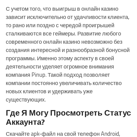
С учетом того, что выигрыш в онлайн казино
зависит исключительно от удачливости клиента,
то рано или поздно с чередой проигрышей
сталкиваются все геймеры. Развитие любого
современного онлайн казино невозможно без
создания интересной и разнообразной бонусной
программы. Именно этому аспекту в своей
деятельности уделяет огромное внимания
компания Pinup. Такой подход позволяет
компании постоянно увеличивать количество
новых клиентов и удерживать уже
существующих.
Где Я Могу Просмотреть Статус
Аккаунта?
Скачайте apk-файл на свой телефон Android,