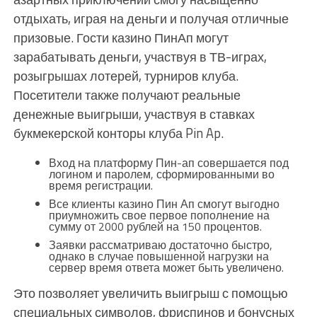
отдыхать, играя на деньги и получая отличные
призовые. Гости казино ПинАп могут
зарабатывать деньги, участвуя в ТВ-играх,
розыгрышах лотерей, турниров клуба.
Посетители также получают реальные
денежные выигрыши, участвуя в ставках
букмекерской конторы клуба Pin Ap.
Вход на платформу Пин-ап совершается под
логином и паролем, сформированными во
время регистрации.
Все клиенты казино Пин Ап смогут выгодно
приумножить свое первое пополнение на
сумму от 2000 рублей на 150 процентов.
Заявки рассматриваю достаточно быстро,
однако в случае повышенной нагрузки на
сервер время ответа может быть увеличено.
Это позволяет увеличить выигрыш с помощью
специальных символов, фриспинов и бонусных