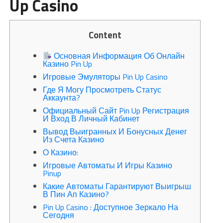
Up Casino
Content
Основная Информация Об Онлайн
Казино Pin Up
Игровые Эмуляторы Pin Up Casino
Где Я Могу Просмотреть Статус
Аккаунта?
Официальный Сайт Pin Up Регистрация
И Вход В Личный Кабинет
Вывод Выигранных И Бонусных Денег
Из Счета Казино
О Казино:
Игровые Автоматы И Игры Казино
Pinup
Какие Автоматы Гарантируют Выигрыш
В Пин Ап Казино?
Pin Up Casino : Доступное Зеркало На
Сегодня