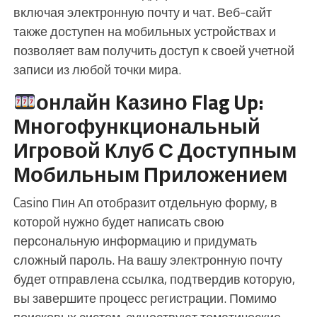
включая электронную почту и чат. Веб-сайт
также доступен на мобильных устройствах и
позволяет вам получить доступ к своей учетной
записи из любой точки мира.
онлайн Казино Flag Up:
Многофункциональный
Игровой Клуб С Доступным
Мобильным Приложением
Casino Пин Ап отобразит отдельную форму, в
которой нужно будет написать свою
персональную информацию и придумать
сложный пароль. На вашу электронную почту
будет отправлена ссылка, подтвердив которую,
вы завершите процесс регистрации. Помимо