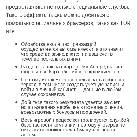
предоставляют не только специальные службы.
Такого эффекта также можно добиться с
помощью специальных браузеров, таких как TOR
и Ie.
Обработка входящих транзакций
осуществляется автоматически, а это значит,
что средства зачисляются на ваш счет в
течение нескольких минут.
Раздел ставок на спорт в Пин Ап предлагает
широкий выбор событий и коэффициентов.
Поэтому игрок может использовать любое из
зеркал, в том числе создать учетную запись и
войти в личный кабинет — данные в любом
случае сохранятся.
Добиться такого результата удается за счет
использования необычных сюжетных линий,
всевозможных бонусов и поощрений.
Весь игровой процесс контролируется службой
безопасности компании, поэтому у юзеров нет
никаких возможностей обмануть игровой
автомат.