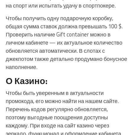
на спорт или испытать удачу в спортпокере.
Чтобы получить одну подарочную коробку,
общая сумма ставок должна превышать 100 $.
Проверить наличие Gift container можно в
личном кабинете — их актуальное количество
обновляется автоматически. В слотах с
джекпотом также детально продумано бонусное
наполнение.
О Казино:
Чтобы быть уверенным в актуальности
промокода, его можно найти на нашем сайте.
Перечень кодов регулярно обновляется,
поэтому выгодные поощрения доступны
каждому. При входе на сайт казино через
зеркало, функционал и оформление кабинета