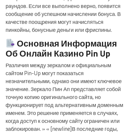
раундов. Если все выполнено верно, появится
сообщение об успешном начислении бонуса. В
качестве поощрения могут начисляться
пинкойны, бонусные деньги или фриспины.
Основная Информация
Об Онлайн Казино Pin Up
Различия между зеркалом и официальным
сайтом Pin-Up могут показаться
незначительными, однако они имеют ключевое
значение. Зеркало Пин Ап представляет собой
точную копию оригинального сайта, но
функционирует под альтернативным доменным
именем. Это решение применяется в случаях,
когда доступ к основному сайту ограничен или
заблокирован. » « [newline]В последние годы,