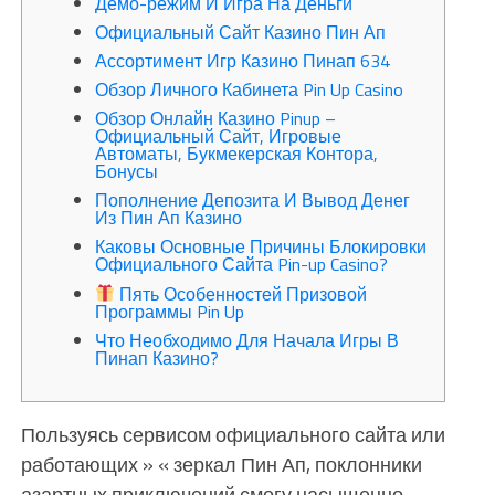
Демо-режим И Игра На Деньги
Официальный Сайт Казино Пин Ап
Ассортимент Игр Казино Пинап 634
Обзор Личного Кабинета Pin Up Casino
Обзор Онлайн Казино Pinup –
Официальный Сайт, Игровые
Автоматы, Букмекерская Контора,
Бонусы
Пополнение Депозита И Вывод Денег
Из Пин Ап Казино
Каковы Основные Причины Блокировки
Официального Сайта Pin-up Casino?
Пять Особенностей Призовой
Программы Pin Up
Что Необходимо Для Начала Игры В
Пинап Казино?
Пользуясь сервисом официального сайта или
работающих » « зеркал Пин Ап, поклонники
азартных приключений смогу насыщенно