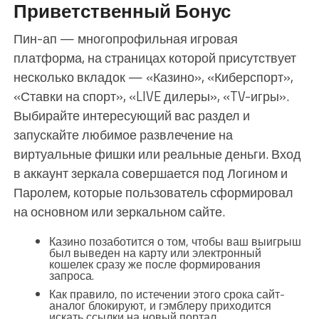
Приветственный Бонус
Пин-ап — многопрофильная игровая
платформа, на страницах которой присутствует
несколько вкладок — «Казино», «Киберспорт»,
«Ставки на спорт», «LIVE дилеры», «TV-игры».
Выбирайте интересующий вас раздел и
запускайте любимое развлечение на
виртуальные фишки или реальные деньги. Вход
в аккаунт зеркала совершается под Логином и
Паролем, которые пользователь сформировал
на основном или зеркальном сайте.
Казино позаботится о том, чтобы ваш выигрыш
был выведен на карту или электронный
кошелек сразу же после формирования
запроса.
Как правило, по истечении этого срока сайт-
аналог блокируют, и гэмблеру приходится
искать ссылки на новый портал.