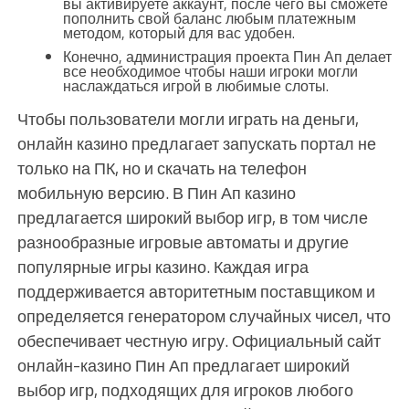
вы активируете аккаунт, после чего вы сможете
пополнить свой баланс любым платежным
методом, который для вас удобен.
Конечно, администрация проекта Пин Ап делает
все необходимое чтобы наши игроки могли
наслаждаться игрой в любимые слоты.
Чтобы пользователи могли играть на деньги,
онлайн казино предлагает запускать портал не
только на ПК, но и скачать на телефон
мобильную версию. В Пин Ап казино
предлагается широкий выбор игр, в том числе
разнообразные игровые автоматы и другие
популярные игры казино. Каждая игра
поддерживается авторитетным поставщиком и
определяется генератором случайных чисел, что
обеспечивает честную игру. Официальный сайт
онлайн-казино Пин Ап предлагает широкий
выбор игр, подходящих для игроков любого