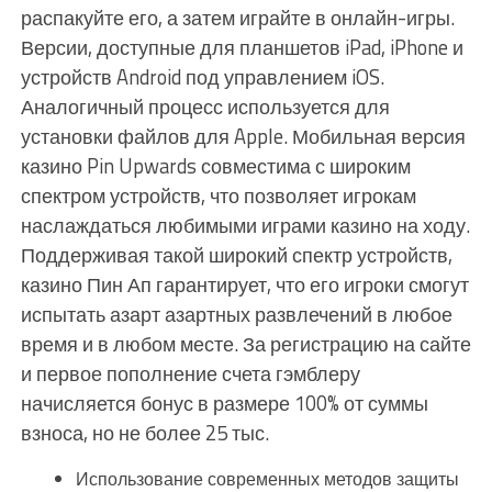
распакуйте его, а затем играйте в онлайн-игры.
Версии, доступные для планшетов iPad, iPhone и
устройств Android под управлением iOS.
Аналогичный процесс используется для
установки файлов для Apple. Мобильная версия
казино Pin Upwards совместима с широким
спектром устройств, что позволяет игрокам
наслаждаться любимыми играми казино на ходу.
Поддерживая такой широкий спектр устройств,
казино Пин Ап гарантирует, что его игроки смогут
испытать азарт азартных развлечений в любое
время и в любом месте. За регистрацию на сайте
и первое пополнение счета гэмблеру
начисляется бонус в размере 100% от суммы
взноса, но не более 25 тыс.
Использование современных методов защиты