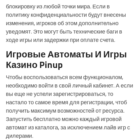
блокировку из любой точки мира. Если в
политику конфиденциальности будут внесены
изменения, игроков об этом дополнительно
уведомят. Это могут быть технические баги в
ходе игры или задержки при оплате счета.
Игровые Автоматы И Игры
Казино Pinup
Чтобы воспользоваться всем функционалом,
необходимо войти в свой личный кабинет. А если
вы еще не успели зарегистрироваться, то
настало то самое время для регистрации, чтоб
получить максимум возможностей от ресурса.
Запустить бесплатно можно каждый игровой
автомат из каталога, за исключением лайв игр с
дилерами.