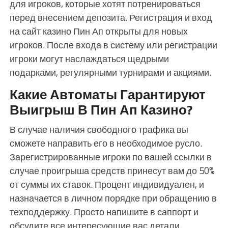
для игроков, которые хотят потренироваться
перед внесением депозита. Регистрация и вход
на сайт казино Пин Ап открыты для новых
игроков. После входа в систему или регистрации
игроки могут наслаждаться щедрыми
подарками, регулярными турнирами и акциями.
Какие Автоматы Гарантируют
Выигрыш В Пин Ап Казино?
В случае наличия свободного трафика вы
сможете направить его в необходимое русло.
Зарегистрированные игроки по вашей ссылки в
случае проигрыша средств принесут вам до 50%
от суммы их ставок. Процент индивидуален, и
назначается в личном порядке при обращению в
техподдержку. Просто напишите в саппорт и
обсудите все интересующие вас детали.