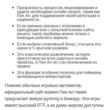
Прозрачность процессов лицензирования и
аудита необходима онлайн-казино, таким как
Пин Ап, для поддержания своей репутации и
надежности.
Если причина связана с отличиями в
юрисдикции или с попыткой взлома сайта,
решить такую проблему можно только с
помощью рабочего зеркала.
Если выбран спортивный бонус, отыграть его
нужно в 5-кратном размере.
Это классическое развлечение, которое
присутствует во всех азартных онлайн
проектах, и Пин Ап не стал исключением из
правил.
Эта функция особенно полезна для геймеров,
увлекающихся киберспортом.
Помимо обычных игровых автоматов,
официальный сайт казино Пин Ап также
предлагает живую рулетку и баккару. Эти игры
имеют высокий RTP, а их демо-версии доступны