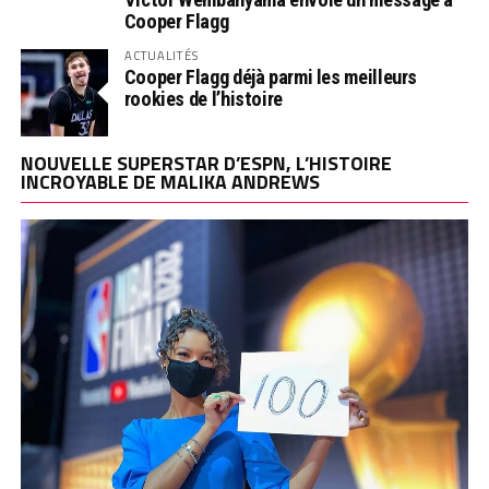
Cooper Flagg
ACTUALITÉS
Cooper Flagg déjà parmi les meilleurs
rookies de l’histoire
NOUVELLE SUPERSTAR D’ESPN, L’HISTOIRE
INCROYABLE DE MALIKA ANDREWS