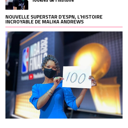
NOUVELLE SUPERSTAR D’ESPN, L’HISTOIRE
INCROYABLE DE MALIKA ANDREWS