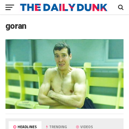
goran
HEADLINES
TRENDING
VIDEOS