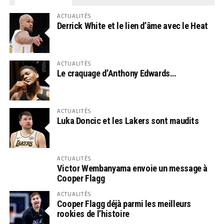
ACTUALITÉS
Derrick White et le lien d’âme avec le Heat
ACTUALITÉS
Le craquage d’Anthony Edwards…
ACTUALITÉS
Luka Doncic et les Lakers sont maudits
ACTUALITÉS
Victor Wembanyama envoie un message à
Cooper Flagg
ACTUALITÉS
Cooper Flagg déjà parmi les meilleurs
rookies de l’histoire