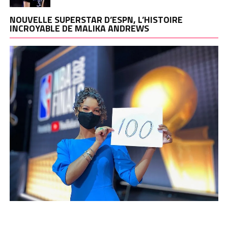
NOUVELLE SUPERSTAR D’ESPN, L’HISTOIRE
INCROYABLE DE MALIKA ANDREWS