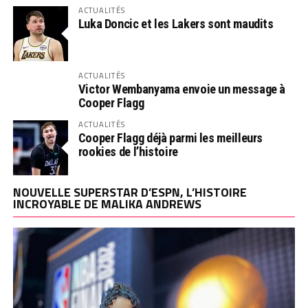
ACTUALITÉS
Luka Doncic et les Lakers sont maudits
ACTUALITÉS
Victor Wembanyama envoie un message à
Cooper Flagg
ACTUALITÉS
Cooper Flagg déjà parmi les meilleurs
rookies de l’histoire
NOUVELLE SUPERSTAR D’ESPN, L’HISTOIRE
INCROYABLE DE MALIKA ANDREWS