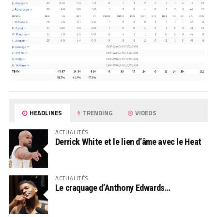
HEADLINES
TRENDING
VIDEOS
ACTUALITÉS
Derrick White et le lien d’âme avec le Heat
ACTUALITÉS
Le craquage d’Anthony Edwards…