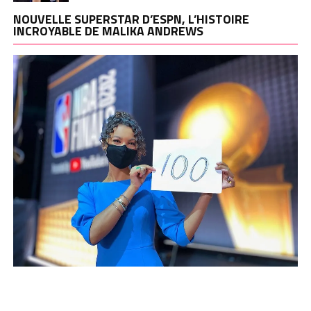
NOUVELLE SUPERSTAR D’ESPN, L’HISTOIRE
INCROYABLE DE MALIKA ANDREWS