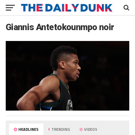
Giannis Antetokounmpo noir
HEADLINES
TRENDING
VIDEOS