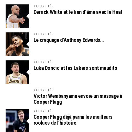
ACTUALITÉS
Derrick White et le lien d’âme avec le Heat
ACTUALITÉS
Le craquage d’Anthony Edwards…
ACTUALITÉS
Luka Doncic et les Lakers sont maudits
ACTUALITÉS
Victor Wembanyama envoie un message à
Cooper Flagg
ACTUALITÉS
Cooper Flagg déjà parmi les meilleurs
rookies de l’histoire