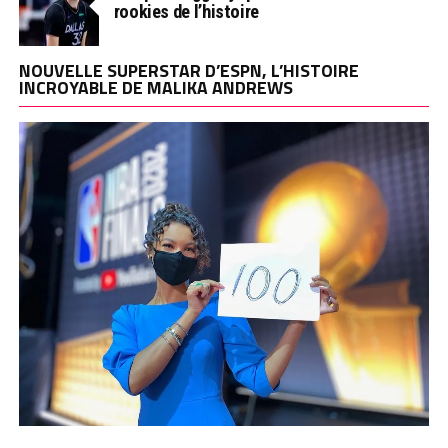
rookies de l’histoire
NOUVELLE SUPERSTAR D’ESPN, L’HISTOIRE
INCROYABLE DE MALIKA ANDREWS