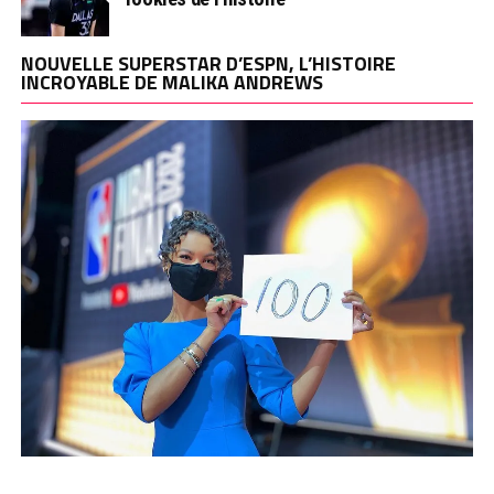
NOUVELLE SUPERSTAR D’ESPN, L’HISTOIRE
INCROYABLE DE MALIKA ANDREWS