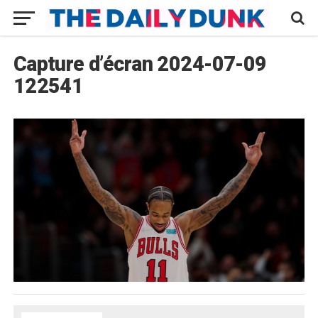
Capture d’écran 2024-07-09
122541