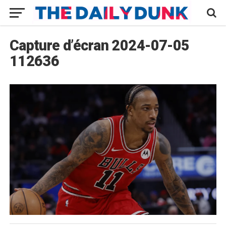
Capture d’écran 2024-07-05
112636