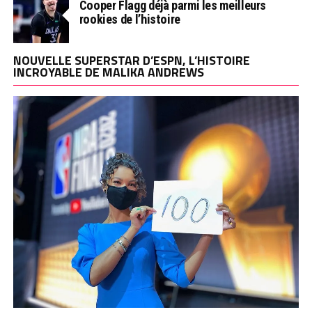
Cooper Flagg déjà parmi les meilleurs
rookies de l’histoire
NOUVELLE SUPERSTAR D’ESPN, L’HISTOIRE
INCROYABLE DE MALIKA ANDREWS