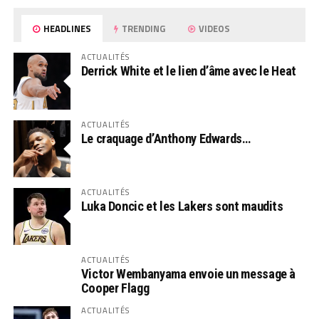
HEADLINES
TRENDING
VIDEOS
ACTUALITÉS
Derrick White et le lien d’âme avec le Heat
ACTUALITÉS
Le craquage d’Anthony Edwards…
ACTUALITÉS
Luka Doncic et les Lakers sont maudits
ACTUALITÉS
Victor Wembanyama envoie un message à
Cooper Flagg
ACTUALITÉS