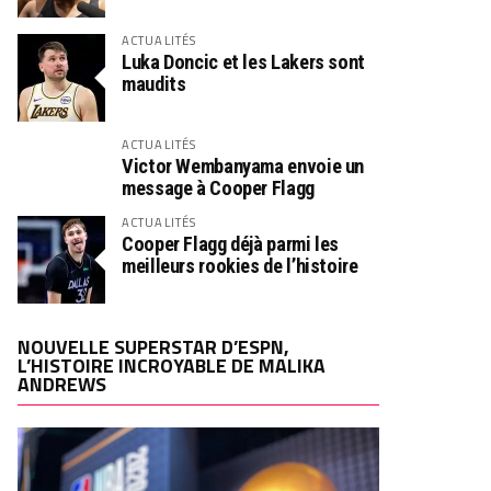
ACTUALITÉS
Luka Doncic et les Lakers sont
maudits
ACTUALITÉS
Victor Wembanyama envoie un
message à Cooper Flagg
ACTUALITÉS
Cooper Flagg déjà parmi les
meilleurs rookies de l’histoire
NOUVELLE SUPERSTAR D’ESPN,
L’HISTOIRE INCROYABLE DE MALIKA
ANDREWS